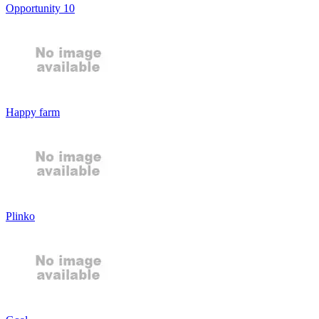
Opportunity 10
Happy farm
Plinko