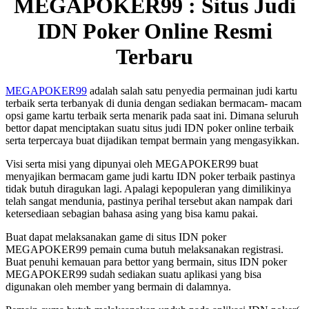
MEGAPOKER99 : Situs Judi
IDN Poker Online Resmi
Terbaru
MEGAPOKER99
adalah salah satu penyedia permainan judi kartu
terbaik serta terbanyak di dunia dengan sediakan bermacam- macam
opsi game kartu terbaik serta menarik pada saat ini. Dimana seluruh
bettor dapat menciptakan suatu situs judi IDN poker online terbaik
serta terpercaya buat dijadikan tempat bermain yang mengasyikkan.
Visi serta misi yang dipunyai oleh MEGAPOKER99 buat
menyajikan bermacam game judi kartu IDN poker terbaik pastinya
tidak butuh diragukan lagi. Apalagi kepopuleran yang dimilikinya
telah sangat mendunia, pastinya perihal tersebut akan nampak dari
ketersediaan sebagian bahasa asing yang bisa kamu pakai.
Buat dapat melaksanakan game di situs IDN poker
MEGAPOKER99 pemain cuma butuh melaksanakan registrasi.
Buat penuhi kemauan para bettor yang bermain, situs IDN poker
MEGAPOKER99 sudah sediakan suatu aplikasi yang bisa
digunakan oleh member yang bermain di dalamnya.