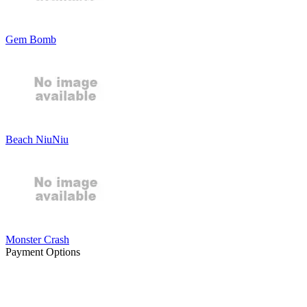
Gem Bomb
Beach NiuNiu
Monster Crash
Payment Options