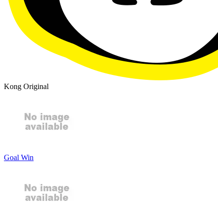
Kong Original
Goal Win