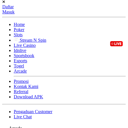
Daftar
Masuk
Home
Poker
Slots
Stream N Spin
Live Casino
Idnlive
Sportsbook
Esports
Togel
Arcade
Promosi
Kontak Kami
Referral
Download APK
Pengaduan Customer
Live Chat