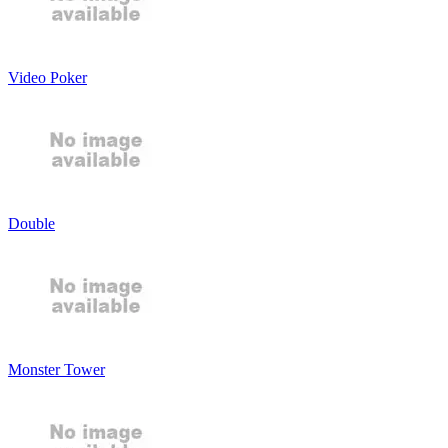
Video Poker
Double
Monster Tower