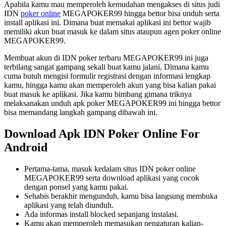
Apabila kamu mau memperoleh kemudahan mengakses di situs judi
IDN
poker online
MEGAPOKER99 hingga bettor bisa unduh serta
install aplikasi ini. Dimana buat memakai aplikasi ini bettor wajib
memiliki akun buat masuk ke dalam situs ataupun agen poker online
MEGAPOKER99.
Membuat akun di IDN poker terbaru MEGAPOKER99 ini juga
terbilang sangat gampang sekali buat kamu jalani, Dimana kamu
cuma butuh mengisi formulir registrasi dengan informasi lengkap
kamu, hingga kamu akan memperoleh akun yang bisa kalian pakai
buat masuk ke aplikasi. Jika kamu bimbang gimana triknya
melaksanakan unduh apk poker MEGAPOKER99 ini hingga bettor
bisa memandang langkah gampang dibawah ini.
Download Apk IDN Poker Online For
Android
Pertama-tama, masuk kedalam situs IDN poker online
MEGAPOKER99 serta download aplikasi yang cocok
dengan ponsel yang kamu pakai.
Sehabis berakhir mengunduh, kamu bisa langsung membuka
aplikasi yang telah diunduh.
Ada informas install blocked sepanjang instalasi.
Kamu akan memperoleh memasukan pengaturan kalian-