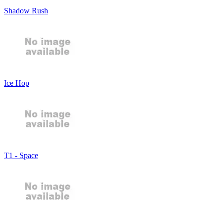
Shadow Rush
Ice Hop
T1 - Space