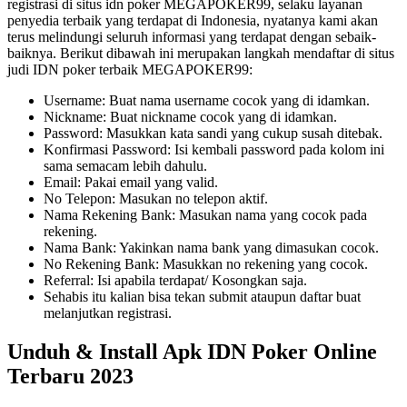
registrasi di situs idn poker MEGAPOKER99, selaku layanan
penyedia terbaik yang terdapat di Indonesia, nyatanya kami akan
terus melindungi seluruh informasi yang terdapat dengan sebaik-
baiknya. Berikut dibawah ini merupakan langkah mendaftar di situs
judi IDN poker terbaik MEGAPOKER99:
Username: Buat nama username cocok yang di idamkan.
Nickname: Buat nickname cocok yang di idamkan.
Password: Masukkan kata sandi yang cukup susah ditebak.
Konfirmasi Password: Isi kembali password pada kolom ini
sama semacam lebih dahulu.
Email: Pakai email yang valid.
No Telepon: Masukan no telepon aktif.
Nama Rekening Bank: Masukan nama yang cocok pada
rekening.
Nama Bank: Yakinkan nama bank yang dimasukan cocok.
No Rekening Bank: Masukkan no rekening yang cocok.
Referral: Isi apabila terdapat/ Kosongkan saja.
Sehabis itu kalian bisa tekan submit ataupun daftar buat
melanjutkan registrasi.
Unduh & Install Apk IDN Poker Online
Terbaru 2023