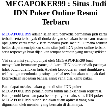
MEGAPOKER99 : Situs Judi
IDN Poker Online Resmi
Terbaru
MEGAPOKER99
adalah salah satu penyedia permainan judi kartu
terbaik serta terbanyak di dunia dengan sediakan bermacam- macam
opsi game kartu terbaik serta menarik pada saat ini. Dimana seluruh
bettor dapat menciptakan suatu situs judi IDN poker online terbaik
serta terpercaya buat dijadikan tempat bermain yang mengasyikkan.
Visi serta misi yang dipunyai oleh MEGAPOKER99 buat
menyajikan bermacam game judi kartu IDN poker terbaik pastinya
tidak butuh diragukan lagi. Apalagi kepopuleran yang dimilikinya
telah sangat mendunia, pastinya perihal tersebut akan nampak dari
ketersediaan sebagian bahasa asing yang bisa kamu pakai.
Buat dapat melaksanakan game di situs IDN poker
MEGAPOKER99 pemain cuma butuh melaksanakan registrasi.
Buat penuhi kemauan para bettor yang bermain, situs IDN poker
MEGAPOKER99 sudah sediakan suatu aplikasi yang bisa
digunakan oleh member yang bermain di dalamnya.